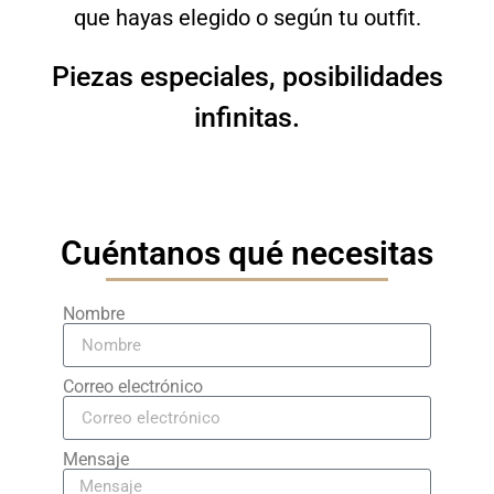
que hayas elegido o según tu outfit.
F.A.Q
Piezas especiales, posibilidades
infinitas.
Cuéntanos qué necesitas
Nombre
Correo electrónico
Mensaje