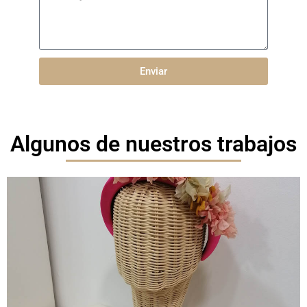
Enviar
Algunos de nuestros trabajos