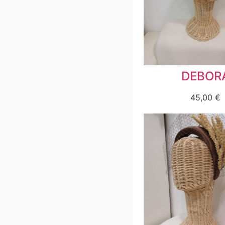
DEBOR
45,00
€