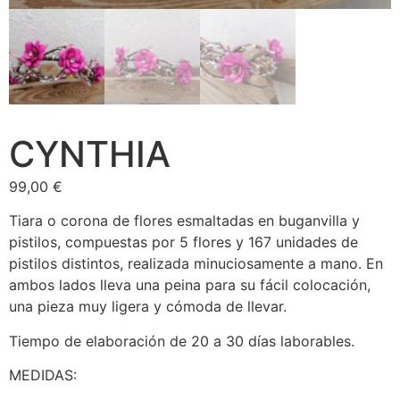
F.A.Q
CYNTHIA
99,00
€
Tiara o corona de flores esmaltadas en buganvilla y
pistilos, compuestas por 5 flores y 167 unidades de
pistilos distintos, realizada minuciosamente a mano. En
ambos lados lleva una peina para su fácil colocación,
una pieza muy ligera y cómoda de llevar.
Tiempo de elaboración de 20 a 30 días laborables.
MEDIDAS: