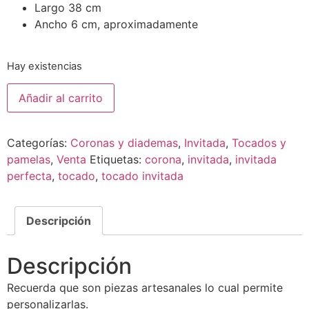
Largo 38 cm
Ancho 6 cm, aproximadamente
Hay existencias
Añadir al carrito
Categorías:
Coronas y diademas
,
Invitada
,
Tocados y
pamelas
,
Venta
Etiquetas:
corona
,
invitada
,
invitada
perfecta
,
tocado
,
tocado invitada
Descripción
Descripción
Recuerda que son piezas artesanales lo cual permite
personalizarlas.