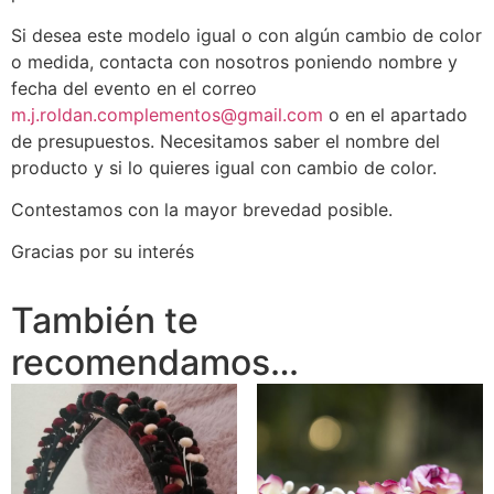
Si desea este modelo igual o con algún cambio de color
o medida, contacta con nosotros poniendo nombre y
fecha del evento en el correo
m.j.roldan.complementos@gmail.com
o en el apartado
de presupuestos. Necesitamos saber el nombre del
producto y si lo quieres igual con cambio de color.
Contestamos con la mayor brevedad posible.
Gracias por su interés
También te
recomendamos…