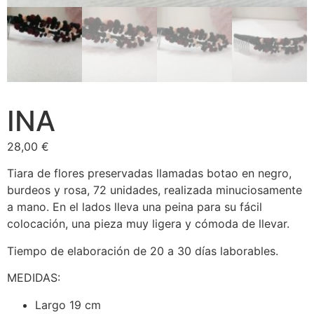
F.A.Q
INA
28,00
€
Tiara de flores preservadas llamadas botao en negro,
burdeos y rosa, 72 unidades, realizada minuciosamente
a mano. En el lados lleva una peina para su fácil
colocación, una pieza muy ligera y cómoda de llevar.
Tiempo de elaboración de 20 a 30 días laborables.
MEDIDAS:
Largo 19 cm