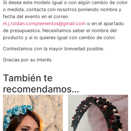
Si desea este modelo igual o con algún cambio de color
o medida, contacta con nosotros poniendo nombre y
fecha del evento en el correo
m.j.roldan.complementos@gmail.com
o en el apartado
de presupuestos. Necesitamos saber el nombre del
producto y si lo quieres igual con cambio de color.
Contestamos con la mayor brevedad posible.
Gracias por su interés
También te
recomendamos…