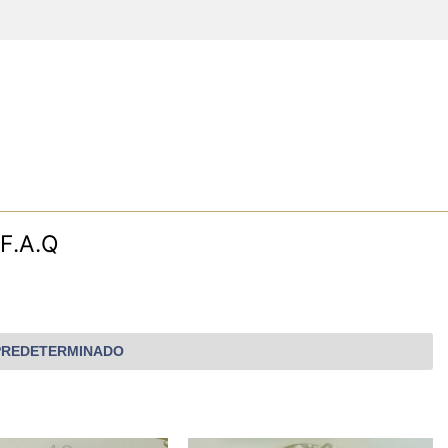
F.A.Q