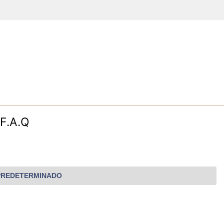
F.A.Q