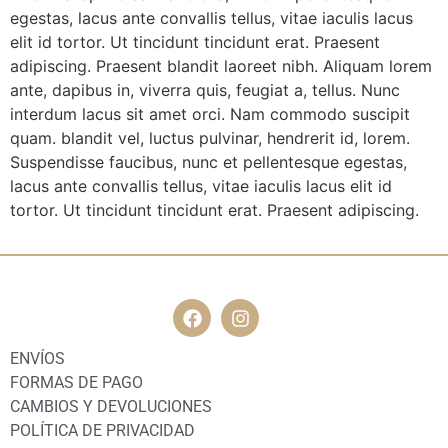
egestas, lacus ante convallis tellus, vitae iaculis lacus
elit id tortor. Ut tincidunt tincidunt erat. Praesent
adipiscing. Praesent blandit laoreet nibh. Aliquam lorem
ante, dapibus in, viverra quis, feugiat a, tellus. Nunc
interdum lacus sit amet orci. Nam commodo suscipit
quam. blandit vel, luctus pulvinar, hendrerit id, lorem.
Suspendisse faucibus, nunc et pellentesque egestas,
lacus ante convallis tellus, vitae iaculis lacus elit id
tortor. Ut tincidunt tincidunt erat. Praesent adipiscing.
ENVÍOS
FORMAS DE PAGO
CAMBIOS Y DEVOLUCIONES
POLÍTICA DE PRIVACIDAD