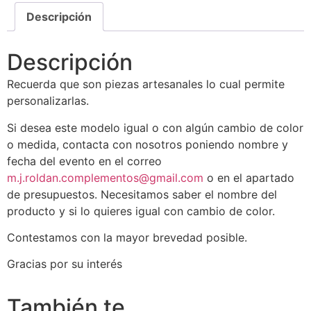
Descripción
Descripción
Recuerda que son piezas artesanales lo cual permite
personalizarlas.
Si desea este modelo igual o con algún cambio de color
o medida, contacta con nosotros poniendo nombre y
fecha del evento en el correo
m.j.roldan.complementos@gmail.com
o en el apartado
de presupuestos. Necesitamos saber el nombre del
producto y si lo quieres igual con cambio de color.
Contestamos con la mayor brevedad posible.
Gracias por su interés
También te