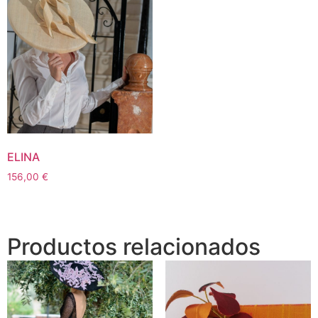
ELINA
156,00
€
Productos relacionados