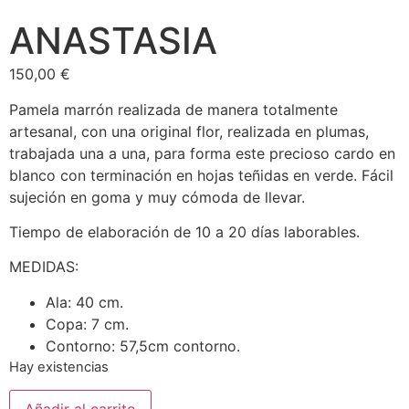
ANASTASIA
150,00
€
Pamela marrón realizada de manera totalmente
artesanal, con una original flor, realizada en plumas,
trabajada una a una, para forma este precioso cardo en
blanco con terminación en hojas teñidas en verde. Fácil
sujeción en goma y muy cómoda de llevar.
Tiempo de elaboración de 10 a 20 días laborables.
MEDIDAS:
Ala: 40 cm.
Copa: 7 cm.
Contorno: 57,5cm contorno.
Hay existencias