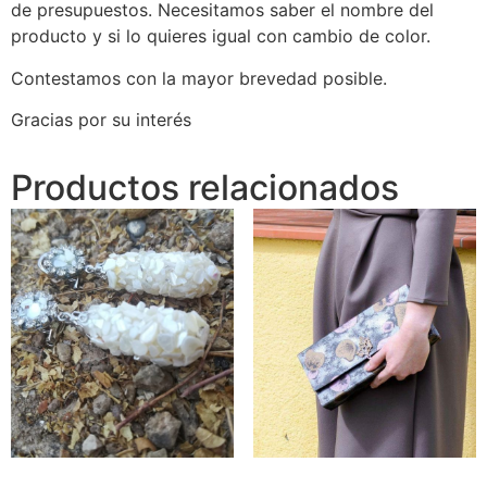
de presupuestos. Necesitamos saber el nombre del
producto y si lo quieres igual con cambio de color.
Contestamos con la mayor brevedad posible.
Gracias por su interés
Productos relacionados