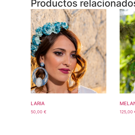
Productos relacionado
LARIA
MELAN
50,00
€
125,00