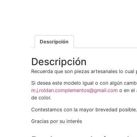
Descripción
Descripción
Recuerda que son piezas artesanales lo cual 
Si desea este modelo igual o con algún camb
m.j.roldan.complementos@gmail.com
o en el
de color.
Contestamos con la mayor brevedad posible.
Gracias por su interés