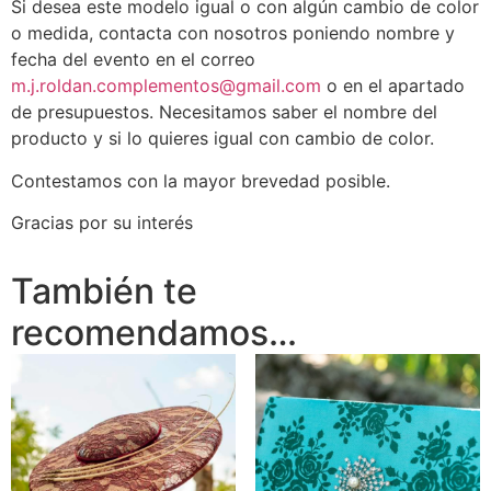
Si desea este modelo igual o con algún cambio de color
o medida, contacta con nosotros poniendo nombre y
fecha del evento en el correo
m.j.roldan.complementos@gmail.com
o en el apartado
de presupuestos. Necesitamos saber el nombre del
producto y si lo quieres igual con cambio de color.
Contestamos con la mayor brevedad posible.
Gracias por su interés
También te
recomendamos…