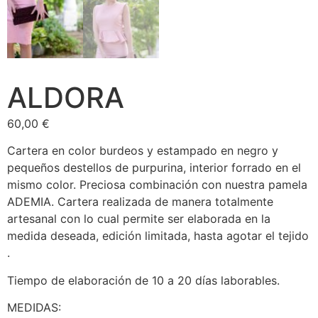
F.A.Q
ALDORA
60,00
€
Cartera en color burdeos y estampado en negro y
pequeños destellos de purpurina, interior forrado en el
mismo color. Preciosa combinación con nuestra pamela
ADEMIA. Cartera realizada de manera totalmente
artesanal con lo cual permite ser elaborada en la
medida deseada, edición limitada, hasta agotar el tejido
.
Tiempo de elaboración de 10 a 20 días laborables.
MEDIDAS: