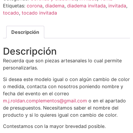
Etiquetas:
corona
,
diadema
,
diadema invitada
,
invitada
,
tocado
,
tocado invitada
Descripción
Descripción
Recuerda que son piezas artesanales lo cual permite
personalizarlas.
Si desea este modelo igual o con algún cambio de color
o medida, contacta con nosotros poniendo nombre y
fecha del evento en el correo
m.j.roldan.complementos@gmail.com
o en el apartado
de presupuestos. Necesitamos saber el nombre del
producto y si lo quieres igual con cambio de color.
Contestamos con la mayor brevedad posible.