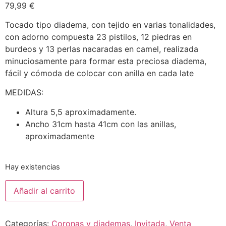
79,99
€
Tocado tipo diadema, con tejido en varias tonalidades,
con adorno compuesta 23 pistilos, 12 piedras en
burdeos y 13 perlas nacaradas en camel, realizada
minuciosamente para formar esta preciosa diadema,
fácil y cómoda de colocar con anilla en cada late
MEDIDAS:
Altura 5,5 aproximadamente.
Ancho 31cm hasta 41cm con las anillas,
aproximadamente
Hay existencias
Añadir al carrito
Categorías:
Coronas y diademas
,
Invitada
,
Venta