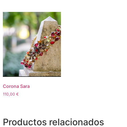
Corona Sara
110,00
€
Productos relacionados